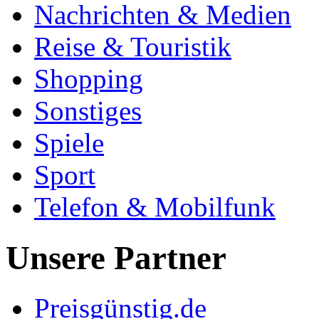
Nachrichten & Medien
Reise & Touristik
Shopping
Sonstiges
Spiele
Sport
Telefon & Mobilfunk
Unsere Partner
Preisgünstig.de