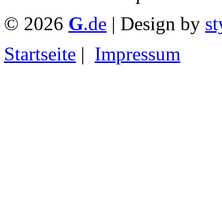
© 2026
G
.de
| Design by
st
Startseite
|
Impressum