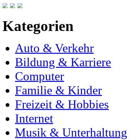
Kategorien
Auto & Verkehr
Bildung & Karriere
Computer
Familie & Kinder
Freizeit & Hobbies
Internet
Musik & Unterhaltung