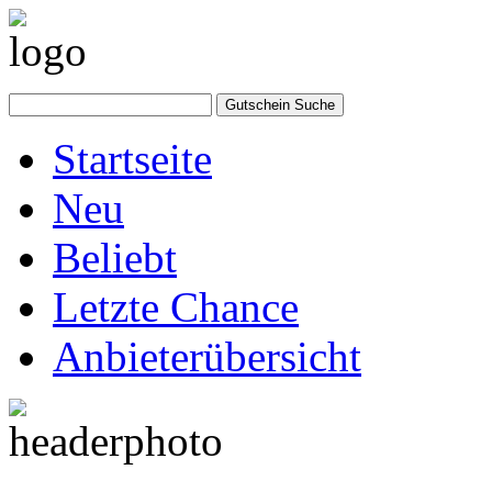
Startseite
Neu
Beliebt
Letzte Chance
Anbieterübersicht