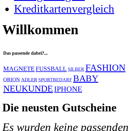
Kreditkartenvergleich
Willkommen
Das passende dabei?...
FASHION
MAGNETE
FUSSBALL
SILBER
BABY
ORION
ADLER
SPORTBEDARF
NEUKUNDE
IPHONE
Die neusten Gutscheine
Es wurden keine passenden