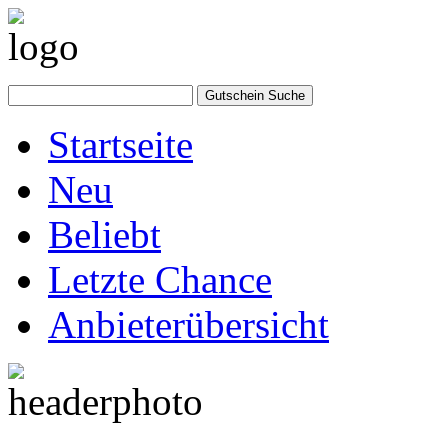
Startseite
Neu
Beliebt
Letzte Chance
Anbieterübersicht