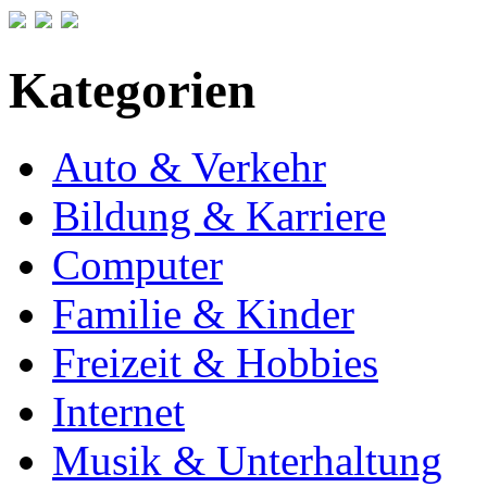
Kategorien
Auto & Verkehr
Bildung & Karriere
Computer
Familie & Kinder
Freizeit & Hobbies
Internet
Musik & Unterhaltung