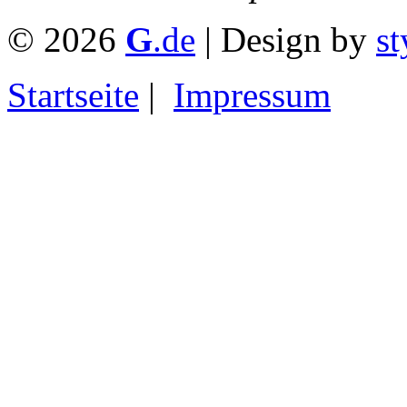
© 2026
G
.de
| Design by
st
Startseite
|
Impressum