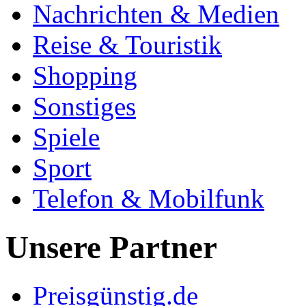
Nachrichten & Medien
Reise & Touristik
Shopping
Sonstiges
Spiele
Sport
Telefon & Mobilfunk
Unsere Partner
Preisgünstig.de