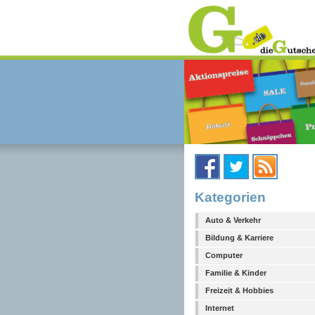
Kategorien
Auto & Verkehr
Bildung & Karriere
Computer
Familie & Kinder
Freizeit & Hobbies
Internet