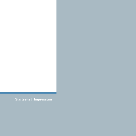
Startseite
|
Impressum