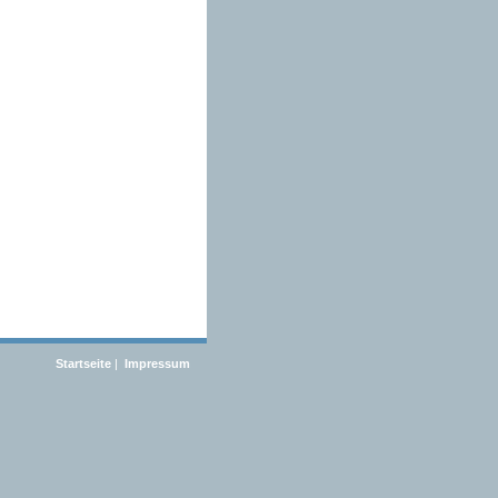
Startseite
|
Impressum