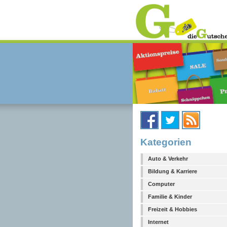
Kategorien
Auto & Verkehr
Bildung & Karriere
Computer
Familie & Kinder
Freizeit & Hobbies
Internet