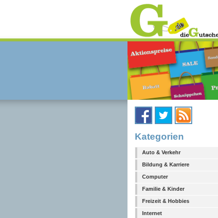
Kategorien
Auto & Verkehr
Bildung & Karriere
Computer
Familie & Kinder
Freizeit & Hobbies
Internet