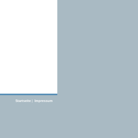
Startseite
|
Impressum