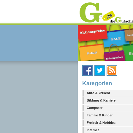
Kategorien
Auto & Verkehr
Bildung & Karriere
Computer
Familie & Kinder
Freizeit & Hobbies
Internet