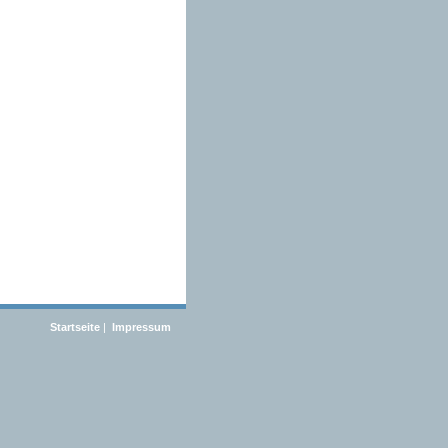
Startseite
|
Impressum